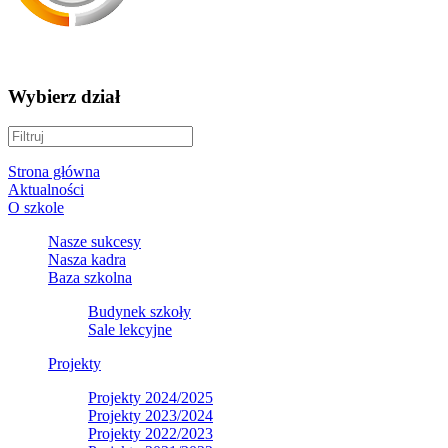
Wybierz dział
Strona główna
Aktualności
O szkole
Nasze sukcesy
Nasza kadra
Baza szkolna
Budynek szkoły
Sale lekcyjne
Projekty
Projekty 2024/2025
Projekty 2023/2024
Projekty 2022/2023